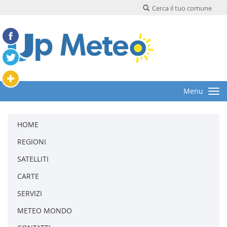
Cerca il tuo comune
Menu
HOME
REGIONI
SATELLITI
CARTE
SERVIZI
METEO MONDO