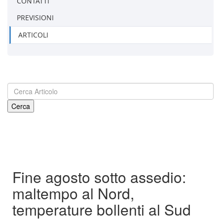
CONTATTI
PREVISIONI
ARTICOLI
Fine agosto sotto assedio:
maltempo al Nord,
temperature bollenti al Sud