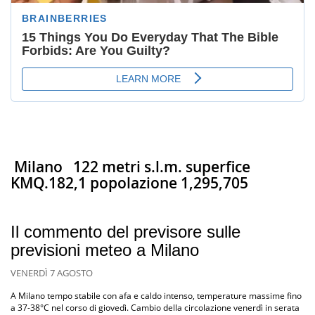
Milano
122 metri s.l.m. superfice
KMQ.182,1 popolazione 1,295,705
Il commento del previsore sulle
previsioni meteo a Milano
VENERDÌ 7 AGOSTO
A Milano tempo stabile con afa e caldo intenso, temperature massime fino
a 37-38°C nel corso di giovedì. Cambio della circolazione venerdì in serata