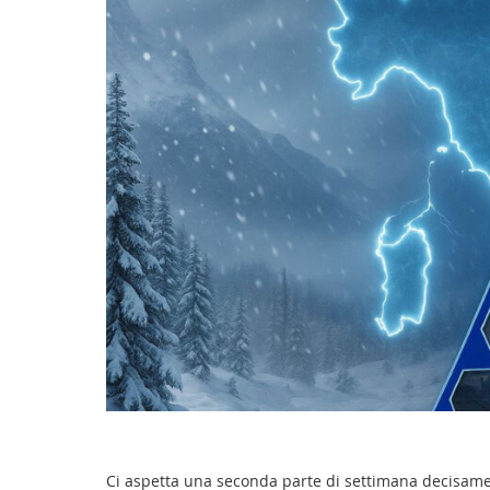
Ci aspetta una seconda parte di settimana decisame