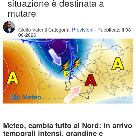
situazione è destinata a
mutare
Giulio Valenti
Categoria:
Previsioni
- Pubblicato il 03-
06-2026
Meteo, cambia tutto al Nord: in arrivo
temporali intensi, grandine e