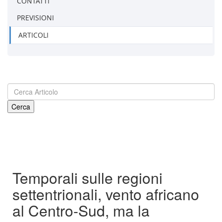
CONTATTI
PREVISIONI
ARTICOLI
Temporali sulle regioni
settentrionali, vento africano
al Centro-Sud, ma la