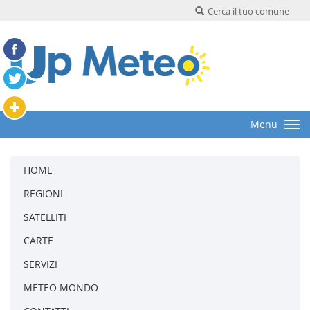
Cerca il tuo comune
Menu
HOME
REGIONI
SATELLITI
CARTE
SERVIZI
METEO MONDO