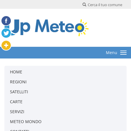
Cerca il tuo comune
Menu
HOME
REGIONI
SATELLITI
CARTE
SERVIZI
METEO MONDO