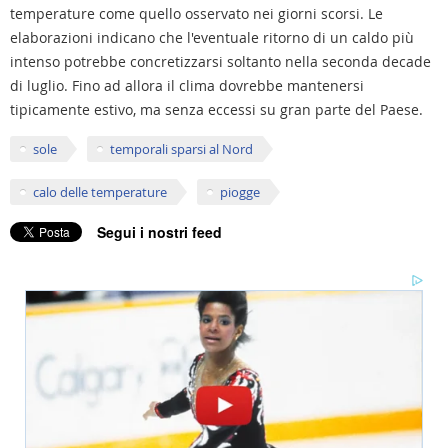
temperature come quello osservato nei giorni scorsi. Le
elaborazioni indicano che l'eventuale ritorno di un caldo più
intenso potrebbe concretizzarsi soltanto nella seconda decade
di luglio. Fino ad allora il clima dovrebbe mantenersi
tipicamente estivo, ma senza eccessi su gran parte del Paese.
sole
temporali sparsi al Nord
calo delle temperature
piogge
Segui i nostri feed