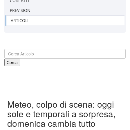
CONTATTI
PREVISIONI
ARTICOLI
Meteo, colpo di scena: oggi
sole e temporali a sorpresa,
domenica cambia tutto