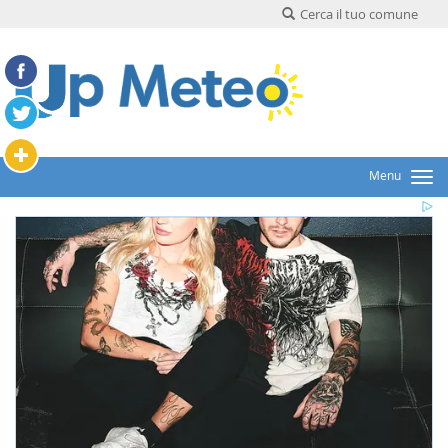
Cerca il tuo comune
Menu