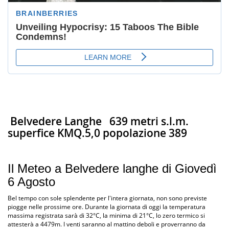
Belvedere Langhe
639 metri s.l.m.
superfice KMQ.5,0 popolazione 389
Il Meteo a Belvedere langhe di Giovedì
6 Agosto
Bel tempo con sole splendente per l'intera giornata, non sono previste
piogge nelle prossime ore. Durante la giornata di oggi la temperatura
massima registrata sarà di 32°C, la minima di 21°C, lo zero termico si
attesterà a 4479m. I venti saranno al mattino deboli e proverranno da