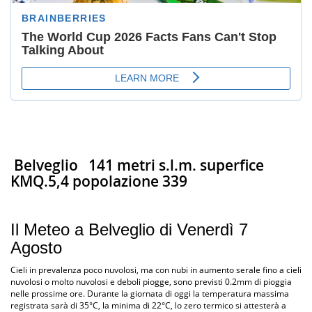
Belveglio
141 metri s.l.m. superfice
KMQ.5,4 popolazione 339
Il Meteo a Belveglio di Venerdì 7
Agosto
Cieli in prevalenza poco nuvolosi, ma con nubi in aumento serale fino a cieli
nuvolosi o molto nuvolosi e deboli piogge, sono previsti 0.2mm di pioggia
nelle prossime ore. Durante la giornata di oggi la temperatura massima
registrata sarà di 35°C, la minima di 22°C, lo zero termico si attesterà a