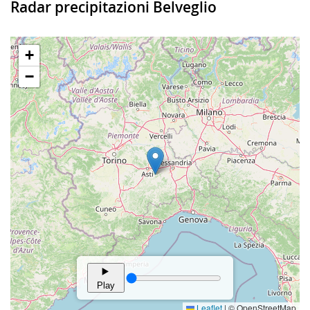
Radar precipitazioni Belveglio