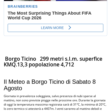
Borgo Ticino
299 metri s.l.m. superfice
KMQ.13,3 popolazione 4,712
Il Meteo a Borgo Ticino di Sabato 8
Agosto
Giornata in prevalenza soleggiata, salvo presenza di nubi sparse al
mattino, non sono previste piogge nelle prossime ore. Durante la giornata
di oggi la temperatura massima registrata sarà di 31°C, la minima di 20°C,
lo zero termico si attesterà a 4407m. I venti saranno al mattino deboli e