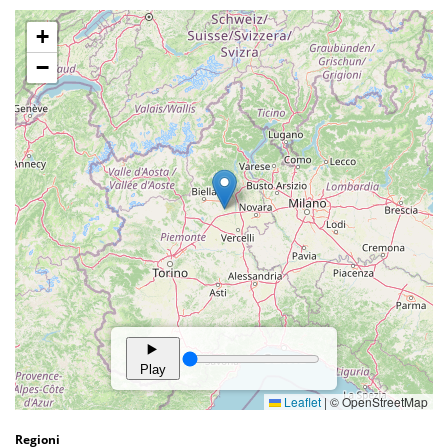
Regioni