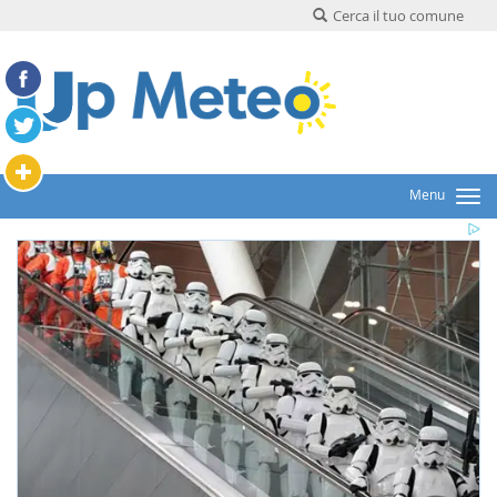
Cerca il tuo comune
Menu