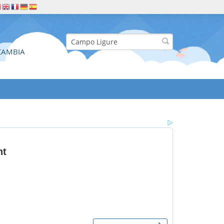
CAMBIA