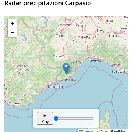
Radar precipitazioni Carpasio