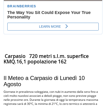
Carpasio
720 metri s.l.m. superfice
KMQ.16,1 popolazione 162
Il Meteo a Carpasio di Lunedì 10
Agosto
Giornata in prevalenza soleggiata, con nubi in aumento dalla sera fino a
cieli molto nuvolosi associati a deboli piogge, non sono previste piogge
nelle prossime ore. Durante la giornata di oggi la temperatura massima
registrata sarà di 30°C, la minima di 21°C, lo zero termico si attesterà a