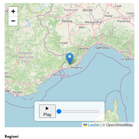
Regioni