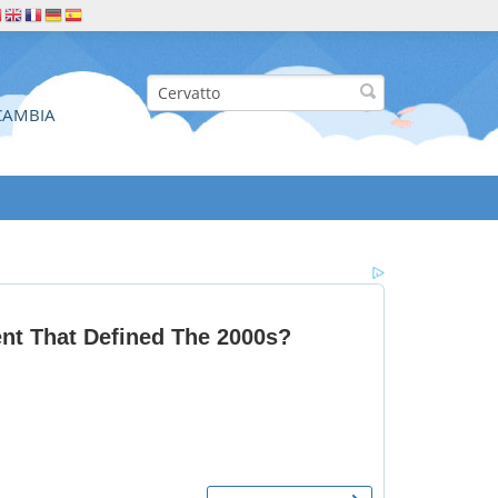
CAMBIA