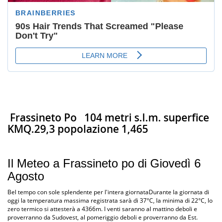
Frassineto Po
104 metri s.l.m. superfice
KMQ.29,3 popolazione 1,465
Il Meteo a Frassineto po di Giovedì 6
Agosto
Bel tempo con sole splendente per l'intera giornataDurante la giornata di
oggi la temperatura massima registrata sarà di 37°C, la minima di 22°C, lo
zero termico si attesterà a 4366m. I venti saranno al mattino deboli e
proverranno da Sudovest, al pomeriggio deboli e proverranno da Est.