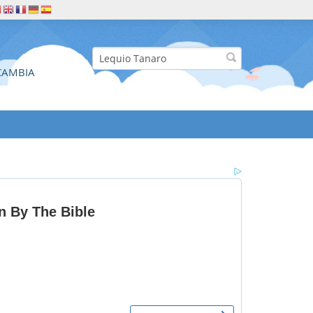
CAMBIA