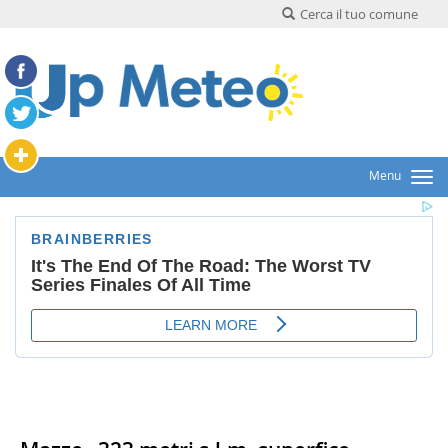
Cerca il tuo comune
Menu