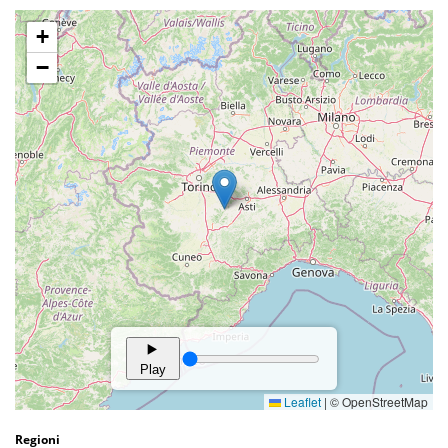
Regioni