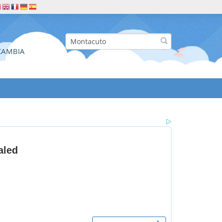
CAMBIA