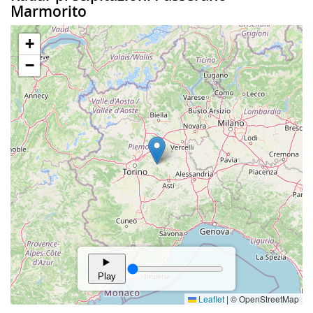
Marmorito