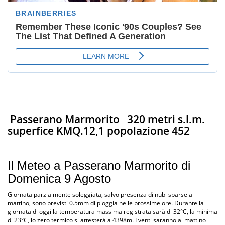
Passerano Marmorito
320 metri s.l.m.
superfice KMQ.12,1 popolazione 452
Il Meteo a Passerano Marmorito di
Domenica 9 Agosto
Giornata parzialmente soleggiata, salvo presenza di nubi sparse al
mattino, sono previsti 0.5mm di pioggia nelle prossime ore. Durante la
giornata di oggi la temperatura massima registrata sarà di 32°C, la minima
di 23°C, lo zero termico si attesterà a 4398m. I venti saranno al mattino