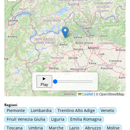
Regioni
Piemonte
Lombardia
Trentino Alto Adige
Veneto
Friuli Venezia Giulia
Liguria
Emilia Romagna
Toscana
Umbria
Marche
Lazio
Abruzzo
Molise