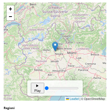
Regioni