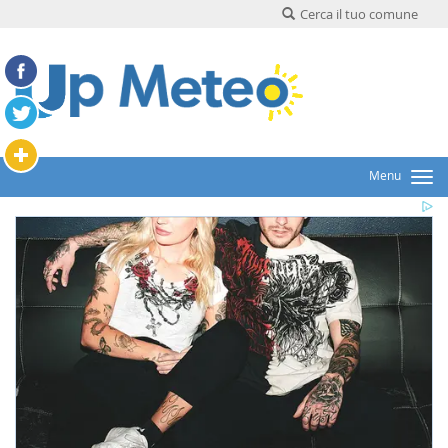
Cerca il tuo comune
Menu