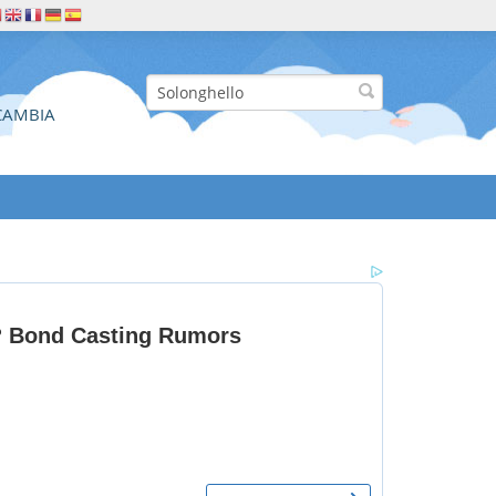
CAMBIA