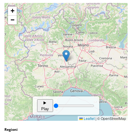
Regioni