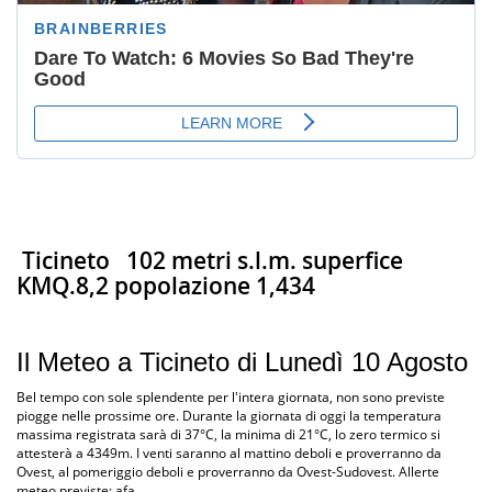
Ticineto
102 metri s.l.m. superfice
KMQ.8,2 popolazione 1,434
Il Meteo a Ticineto di Lunedì 10 Agosto
Bel tempo con sole splendente per l'intera giornata, non sono previste
piogge nelle prossime ore. Durante la giornata di oggi la temperatura
massima registrata sarà di 37°C, la minima di 21°C, lo zero termico si
attesterà a 4349m. I venti saranno al mattino deboli e proverranno da
Ovest, al pomeriggio deboli e proverranno da Ovest-Sudovest. Allerte
meteo previste: afa.