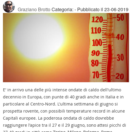
Graziano Brotto
Categoria:
- Pubblicato il 23-06-2019
E' in arrivo una delle più intense ondate di caldo dell'ultimo
decennio in Europa, con punte di 40 gradi anche in Italia e in
particolare al Centro-Nord. L'ultima settimana di giugno si
prospetta rovente, con possibili temperature record in alcune
Capitali europee. La poderosa ondata di caldo dovrebbe
raggiungere l'apice tra il 27 e il 29 giugno, sono attesi picchi di