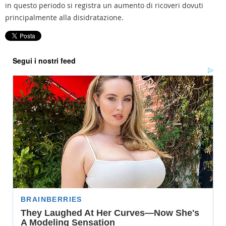
in questo periodo si registra un aumento di ricoveri dovuti
principalmente alla disidratazione.
Segui i nostri feed