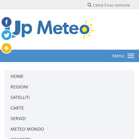
Cerca il tuo comune
Menu
HOME
REGIONI
SATELLITI
CARTE
SERVIZI
METEO MONDO