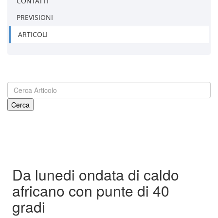
CONTATTI
PREVISIONI
ARTICOLI
Da lunedi ondata di caldo
africano con punte di 40
gradi