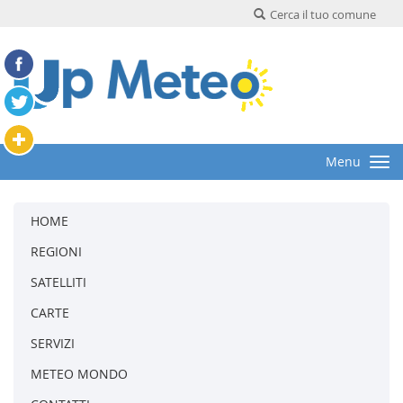
Cerca il tuo comune
Menu
HOME
REGIONI
SATELLITI
CARTE
SERVIZI
METEO MONDO