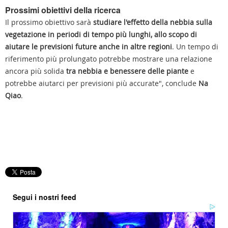
Prossimi obiettivi della ricerca
Il prossimo obiettivo sarà
studiare l'effetto della nebbia sulla
vegetazione in periodi di tempo più lunghi, allo scopo di
aiutare le previsioni future anche in altre regioni
. Un tempo di
riferimento più prolungato potrebbe mostrare una relazione
ancora più solida
tra nebbia e benessere delle piante
e
potrebbe aiutarci per previsioni più accurate", conclude
Na
Qiao
.
Segui i nostri feed