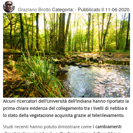
Graziano Brotto
Categoria:
- Pubblicato il 11-06-2020
Alcuni ricercatori dell'Università dell'Indiana hanno riportato la
prima chiara evidenza del collegamento tra i livelli di nebbia e
lo stato della vegetazione acquisita grazie al telerilevamento.
Studi recenti hanno potuto dimostrare come
i cambiamenti