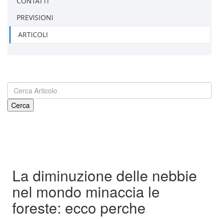
CONTATTI
PREVISIONI
ARTICOLI
La diminuzione delle nebbie
nel mondo minaccia le
foreste: ecco perche