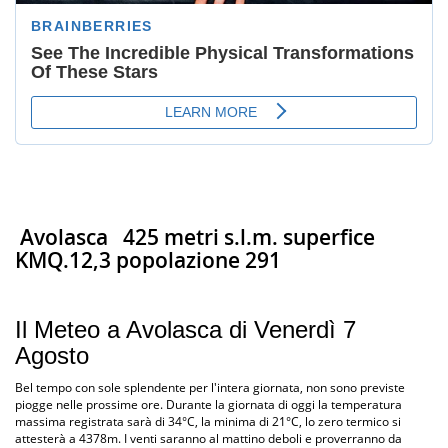
Avolasca
425 metri s.l.m. superfice
KMQ.12,3 popolazione 291
Il Meteo a Avolasca di Venerdì 7
Agosto
Bel tempo con sole splendente per l'intera giornata, non sono previste
piogge nelle prossime ore. Durante la giornata di oggi la temperatura
massima registrata sarà di 34°C, la minima di 21°C, lo zero termico si
attesterà a 4378m. I venti saranno al mattino deboli e proverranno da