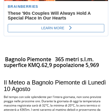
Bagnolo Piemonte
365 metri s.l.m.
superfice KMQ.62,9 popolazione 5,969
Il Meteo a Bagnolo Piemonte di Lunedì
10 Agosto
Bel tempo con sole splendente per l'intera giornata, non sono previste
piogge nelle prossime ore. Durante la giornata di oggi la temperatura
massima registrata sarà di 32°C, la minima di 20°C, lo zero termico si
attesterà a 4365m. I venti saranno al mattino deboli e proverranno da