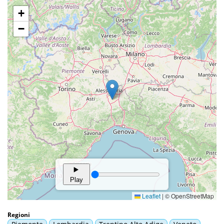
Regioni