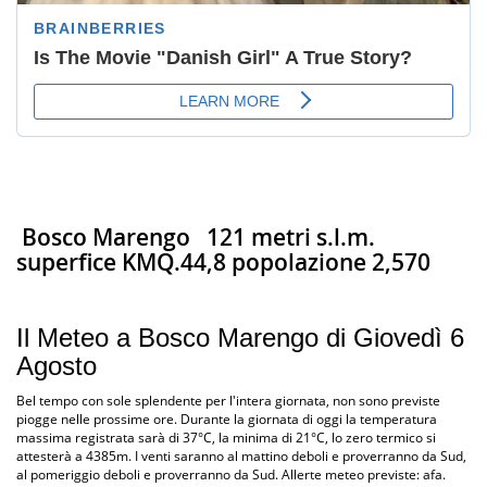
Bosco Marengo
121 metri s.l.m.
superfice KMQ.44,8 popolazione 2,570
Il Meteo a Bosco Marengo di Giovedì 6
Agosto
Bel tempo con sole splendente per l'intera giornata, non sono previste
piogge nelle prossime ore. Durante la giornata di oggi la temperatura
massima registrata sarà di 37°C, la minima di 21°C, lo zero termico si
attesterà a 4385m. I venti saranno al mattino deboli e proverranno da Sud,
al pomeriggio deboli e proverranno da Sud. Allerte meteo previste: afa.