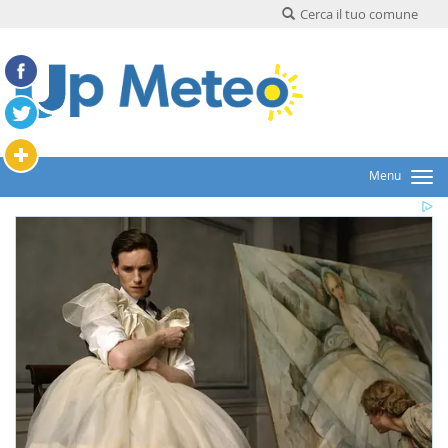
Cerca il tuo comune
Menu