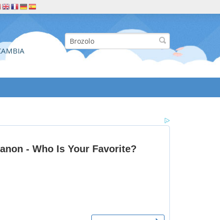
CAMBIA