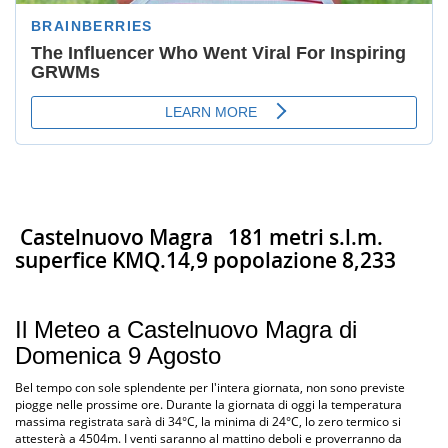
Castelnuovo Magra
181 metri s.l.m.
superfice KMQ.14,9 popolazione 8,233
Il Meteo a Castelnuovo Magra di
Domenica 9 Agosto
Bel tempo con sole splendente per l'intera giornata, non sono previste
piogge nelle prossime ore. Durante la giornata di oggi la temperatura
massima registrata sarà di 34°C, la minima di 24°C, lo zero termico si
attesterà a 4504m. I venti saranno al mattino deboli e proverranno da