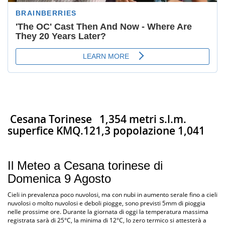
Cesana Torinese
1,354 metri s.l.m.
superfice KMQ.121,3 popolazione 1,041
Il Meteo a Cesana torinese di
Domenica 9 Agosto
Cieli in prevalenza poco nuvolosi, ma con nubi in aumento serale fino a cieli
nuvolosi o molto nuvolosi e deboli piogge, sono previsti 5mm di pioggia
nelle prossime ore. Durante la giornata di oggi la temperatura massima
registrata sarà di 25°C, la minima di 12°C, lo zero termico si attesterà a