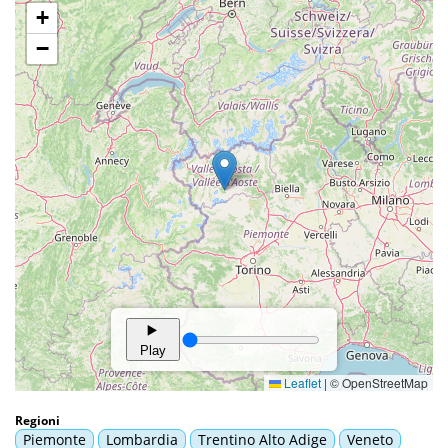
Regioni
Piemonte
Lombardia
Trentino Alto Adige
Veneto