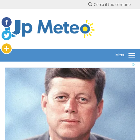
Cerca il tuo comune
Menu