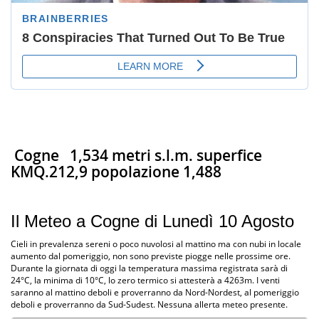
Cogne
1,534 metri s.l.m. superfice
KMQ.212,9 popolazione 1,488
Il Meteo a Cogne di Lunedì 10 Agosto
Cieli in prevalenza sereni o poco nuvolosi al mattino ma con nubi in locale
aumento dal pomeriggio, non sono previste piogge nelle prossime ore.
Durante la giornata di oggi la temperatura massima registrata sarà di
24°C, la minima di 10°C, lo zero termico si attesterà a 4263m. I venti
saranno al mattino deboli e proverranno da Nord-Nordest, al pomeriggio
deboli e proverranno da Sud-Sudest. Nessuna allerta meteo presente.