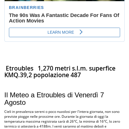
Etroubles
1,270 metri s.l.m. superfice
KMQ.39,2 popolazione 487
Il Meteo a Etroubles di Venerdì 7
Agosto
Cieli in prevalenza sereni o poco nuvolosi per l'intera giornata, non sono
previste piogge nelle prossime ore. Durante la giornata di oggi la
temperatura massima registrata sarà di 26°C, la minima di 16°C, lo zero
termico si attesterà a 4188m. I venti saranno al mattino deboli e