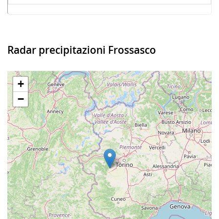
Radar precipitazioni Frossasco