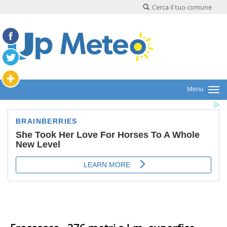
Cerca il tuo comune
Menu