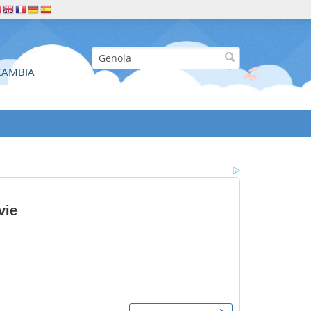
CAMBIA