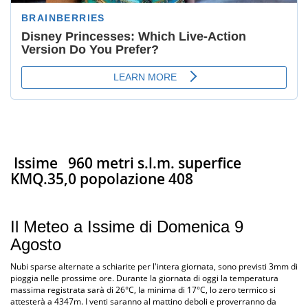
Issime
960 metri s.l.m. superfice
KMQ.35,0 popolazione 408
Il Meteo a Issime di Domenica 9
Agosto
Nubi sparse alternate a schiarite per l'intera giornata, sono previsti 3mm di
pioggia nelle prossime ore. Durante la giornata di oggi la temperatura
massima registrata sarà di 26°C, la minima di 17°C, lo zero termico si
attesterà a 4347m. I venti saranno al mattino deboli e proverranno da