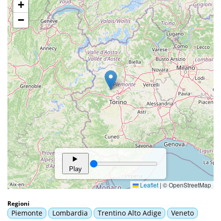
Regioni
Piemonte
Lombardia
Trentino Alto Adige
Veneto