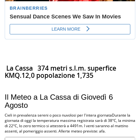
La Cassa
374 metri s.l.m. superfice
KMQ.12,0 popolazione 1,735
Il Meteo a La Cassa di Giovedì 6
Agosto
Cieli in prevalenza sereni o poco nuvolosi per l'intera giornataDurante la
giornata di oggi la temperatura massima registrata sarà di 38°C, la minima
di 22°C, lo zero termico si attesterà a 4491m. I venti saranno al mattino
assenti, al pomeriggio assenti. Allerte meteo previste: afa.