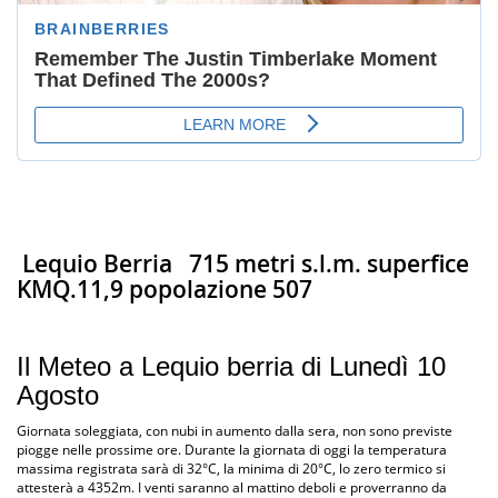
Lequio Berria
715 metri s.l.m. superfice
KMQ.11,9 popolazione 507
Il Meteo a Lequio berria di Lunedì 10
Agosto
Giornata soleggiata, con nubi in aumento dalla sera, non sono previste
piogge nelle prossime ore. Durante la giornata di oggi la temperatura
massima registrata sarà di 32°C, la minima di 20°C, lo zero termico si
attesterà a 4352m. I venti saranno al mattino deboli e proverranno da