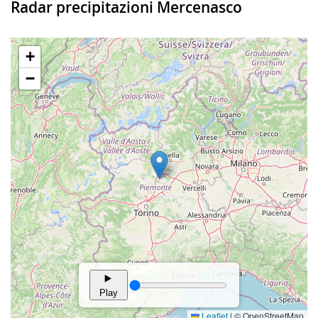
Radar precipitazioni Mercenasco