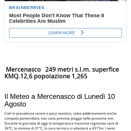
Mercenasco
249 metri s.l.m. superfice
KMQ.12,6 popolazione 1,265
Il Meteo a Mercenasco di Lunedì 10
Agosto
Cieli in prevalenza sereni o poco nuvolosi, salvo addensamenti anche
compatti pomeridiani, non sono previste piogge nelle prossime ore.
Durante la giornata di oggi la temperatura massima registrata sarà di
34°C, la minima di 21°C, lo zero termico si attesterà a 4315m. I venti