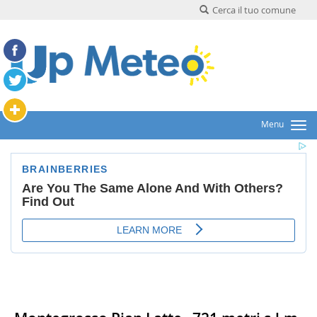
Cerca il tuo comune
Menu