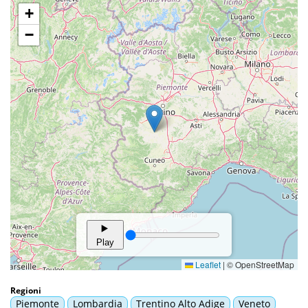
Regioni
Piemonte
Lombardia
Trentino Alto Adige
Veneto