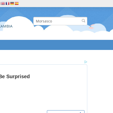
CAMBIA