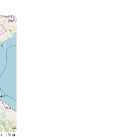
18 hPa
016 hPa
20 hPa
016 hPa
19 hPa
017 hPa
19 hPa
017 hPa
o: 14:08
essione
o: 14:16
20 hPa
essione
017 hPa
21 hPa
016 hPa
19 hPa
016 hPa
17 hPa