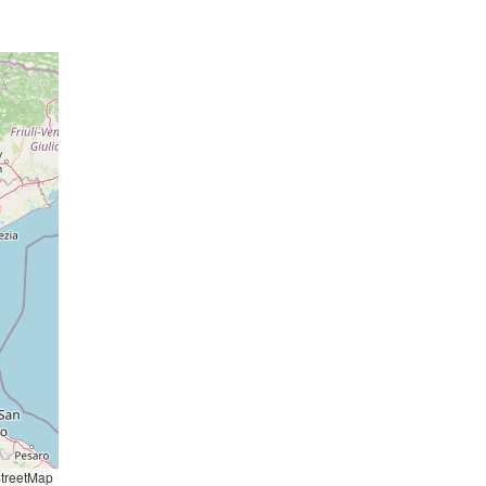
16 hPa
013 hPa
16 hPa
013 hPa
15 hPa
014 hPa
14 hPa
014 hPa
o: 14:16
essione
015 hPa
15 hPa
o: 14:24
16 hPa
essione
015 hPa
16 hPa
016 hPa
15 hPa