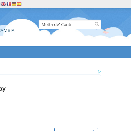
CAMBIA