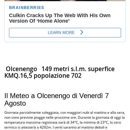
Olcenengo
149 metri s.l.m. superfice
KMQ.16,5 popolazione 702
Il Meteo a Olcenengo di Venerdì 7
Agosto
Giornata parzialmente soleggiata, con maggiori nubi al mattino e alla sera,
non sono previste piogge nelle prossime ore. Durante la giornata di oggi la
temperatura massima registrata sarà di 34°C, la minima di 23°C, lo zero
termico si attesterà a 4292m. I venti saranno al mattino deboli e