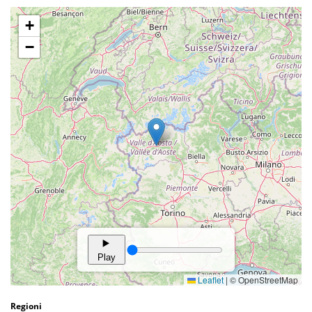
Regioni