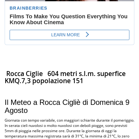
Rocca Ciglie
604 metri s.l.m. superfice
KMQ.7,3 popolazione 151
Il Meteo a Rocca Cigliè di Domenica 9
Agosto
Giornata con tempo variabile, con maggiori schiarite durante il pomeriggio.
In serata cieli nuvolosi o molto nuvolosi con deboli piogge, sono previsti
5mm di pioggia nelle prossime ore. Durante la giornata di oggi la
temperatura massima registrata sarà di 31°C, la minima di 21°C, lo zero