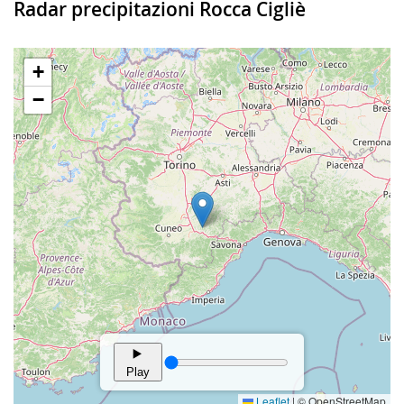
Radar precipitazioni Rocca Cigliè