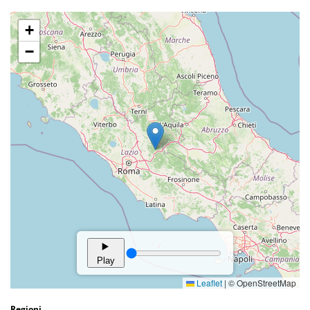
Regioni