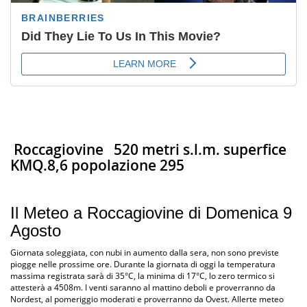
Roccagiovine
520 metri s.l.m. superfice
KMQ.8,6 popolazione 295
Il Meteo a Roccagiovine di Domenica 9
Agosto
Giornata soleggiata, con nubi in aumento dalla sera, non sono previste
piogge nelle prossime ore. Durante la giornata di oggi la temperatura
massima registrata sarà di 35°C, la minima di 17°C, lo zero termico si
attesterà a 4508m. I venti saranno al mattino deboli e proverranno da
Nordest, al pomeriggio moderati e proverranno da Ovest. Allerte meteo