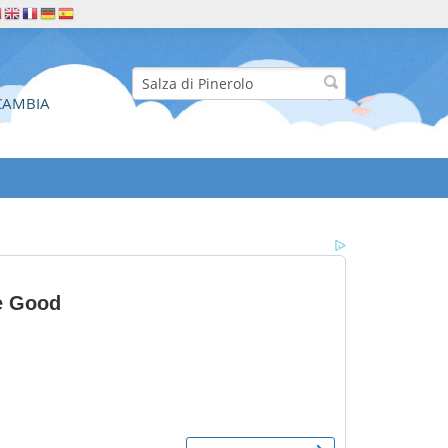
CAMBIA