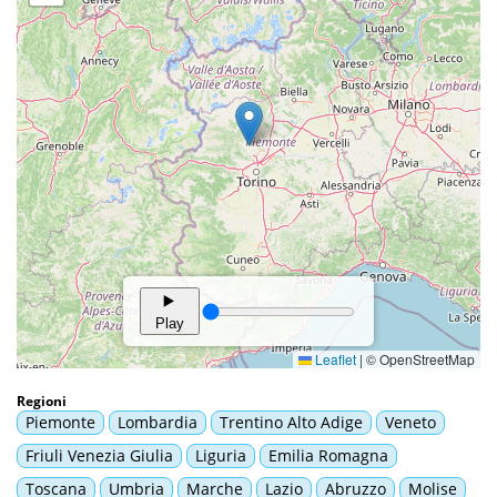
Regioni
Piemonte
Lombardia
Trentino Alto Adige
Veneto
Friuli Venezia Giulia
Liguria
Emilia Romagna
Toscana
Umbria
Marche
Lazio
Abruzzo
Molise