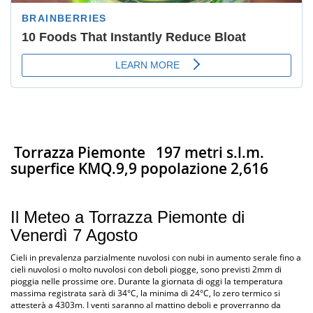
Torrazza Piemonte
197 metri s.l.m.
superfice KMQ.9,9 popolazione 2,616
Il Meteo a Torrazza Piemonte di
Venerdì 7 Agosto
Cieli in prevalenza parzialmente nuvolosi con nubi in aumento serale fino a
cieli nuvolosi o molto nuvolosi con deboli piogge, sono previsti 2mm di
pioggia nelle prossime ore. Durante la giornata di oggi la temperatura
massima registrata sarà di 34°C, la minima di 24°C, lo zero termico si
attesterà a 4303m. I venti saranno al mattino deboli e proverranno da